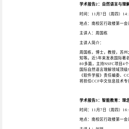
学术报告2：自然语言与理
时间：11月7日（周四）14:30
地点：南校区行政楼第一会
主讲人：周国栋
主讲人简介：
周国栋，博士，教授，苏州
知等。近5年来发表国际著名SC
80多篇，主持NSFC项目4个
国际自然语言理解领域顶级SCI期刊
《软件学报》责任编委、CC
将担任CCF中文信息技术专
学术报告3：智能教育：理
时间：11月7日（周四）16:00
地点：南校区行政楼第一会