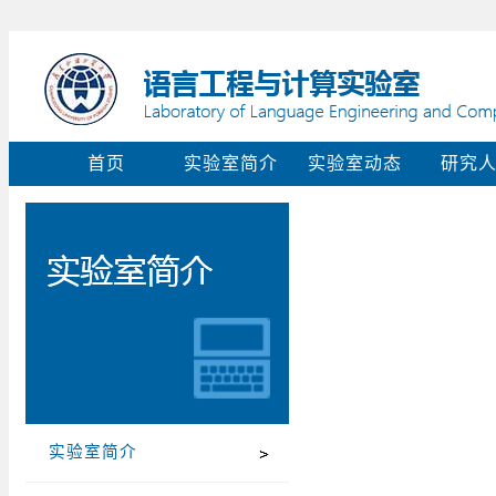
首页
实验室简介
实验室动态
研究
实验室简介